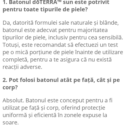
1. Batonul dōTERRA™ sun este potrivit
pentru toate tipurile de piele?
Da, datorită formulei sale naturale și blânde,
batonul este adecvat pentru majoritatea
tipurilor de piele, inclusiv pentru cea sensibilă.
Totuși, este recomandat să efectuezi un test
pe o mică porțiune de piele înainte de utilizare
completă, pentru a te asigura că nu există
reacții adverse.​
2. Pot folosi batonul atât pe față, cât și pe
corp?
Absolut. Batonul este conceput pentru a fi
utilizat pe față și corp, oferind protecție
uniformă și eficientă în zonele expuse la
soare.​