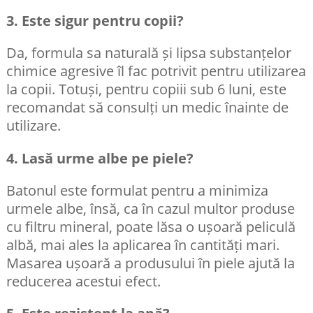
3. Este sigur pentru copii?
Da, formula sa naturală și lipsa substanțelor
chimice agresive îl fac potrivit pentru utilizarea
la copii. Totuși, pentru copiii sub 6 luni, este
recomandat să consulți un medic înainte de
utilizare.​
4. Lasă urme albe pe piele?
Batonul este formulat pentru a minimiza
urmele albe, însă, ca în cazul multor produse
cu filtru mineral, poate lăsa o ușoară peliculă
albă, mai ales la aplicarea în cantități mari.
Masarea ușoară a produsului în piele ajută la
reducerea acestui efect.​