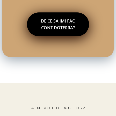
DE CE SA IMI FAC
CONT DOTERRA?
AI NEVOIE DE AJUTOR?