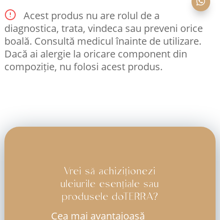

Acest produs nu are rolul de a
diagnostica, trata, vindeca sau preveni orice
boală. Consultă medicul înainte de utilizare.
Dacă ai alergie la oricare component din
compoziție, nu folosi acest produs.
Vrei să achiziționezi
uleiurile esențiale sau
produsele doTERRA?
Cea mai avantajoasă