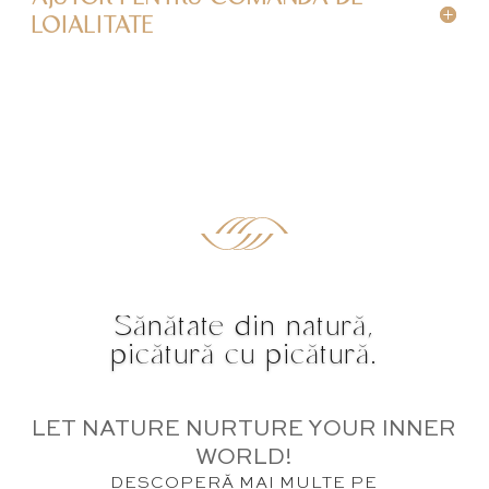
LOIALITATE
Sănătate din natură,
picătură cu picătură.
LET NATURE NURTURE YOUR INNER
WORLD!
DESCOPERĂ MAI MULTE PE