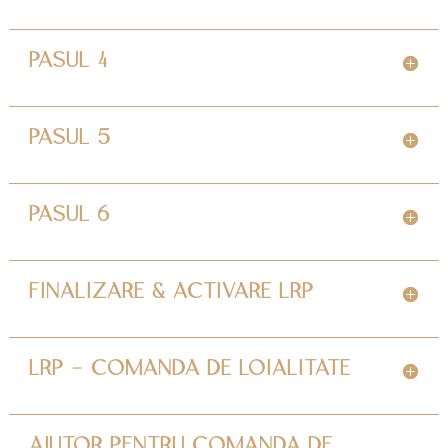
PASUL 4
PASUL 5
PASUL 6
FINALIZARE & ACTIVARE LRP
LRP - COMANDA DE LOIALITATE
AJUTOR PENTRU COMANDA DE