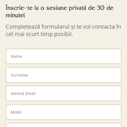
Înscrie-te la o sesiune privată de 30 de
minute!
Completează formularul și te voi contacta în
cel mai scurt timp posibil.