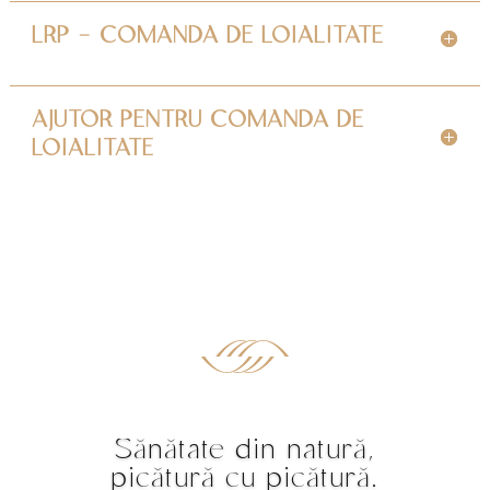
LRP - COMANDA DE LOIALITATE
AJUTOR PENTRU COMANDA DE
LOIALITATE
Sănătate din natură,
picătură cu picătură.