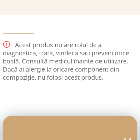
Acest produs nu are rolul de a
diagnostica, trata, vindeca sau preveni orice
boală. Consultă medicul înainte de utilizare.
Dacă ai alergie la oricare component din
compoziție, nu folosi acest produs.