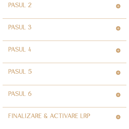
PASUL 2
PASUL 3
PASUL 4
PASUL 5
PASUL 6
FINALIZARE & ACTIVARE LRP