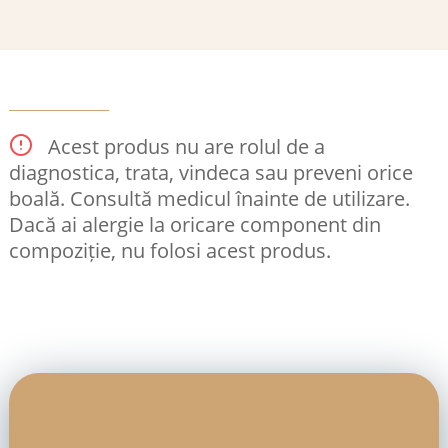
Acest produs nu are rolul de a
diagnostica, trata, vindeca sau preveni orice
boală. Consultă medicul înainte de utilizare.
Dacă ai alergie la oricare component din
compoziție, nu folosi acest produs.