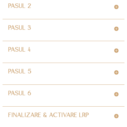
PASUL 2
PASUL 3
PASUL 4
PASUL 5
PASUL 6
FINALIZARE & ACTIVARE LRP