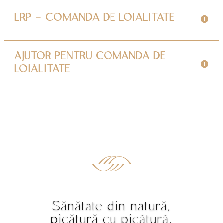
LRP - COMANDA DE LOIALITATE
AJUTOR PENTRU COMANDA DE
LOIALITATE
Sănătate din natură,
picătură cu picătură.