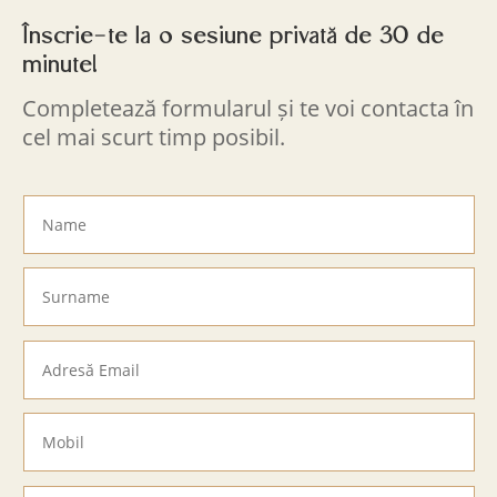
Înscrie-te la o sesiune privată de 30 de
minute!
Completează formularul și te voi contacta în
cel mai scurt timp posibil.