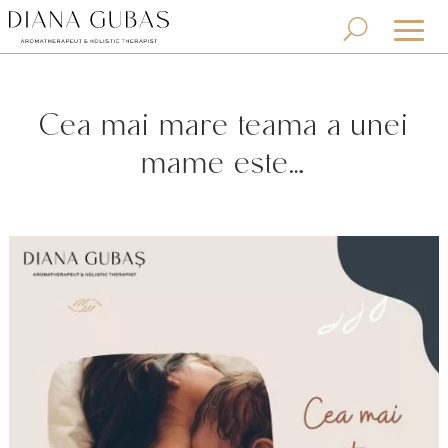
Cea mai mare teama a unei
mame este…