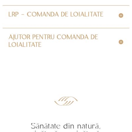
LRP - COMANDA DE LOIALITATE
AJUTOR PENTRU COMANDA DE
LOIALITATE
Sănătate din natură,