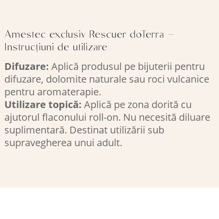
Amestec exclusiv Rescuer doTerra –
Instrucțiuni de utilizare
Difuzare:
Aplică produsul pe bijuterii pentru
difuzare, dolomite naturale sau roci vulcanice
pentru aromaterapie.
Utilizare topică:
Aplică pe zona dorită cu
ajutorul flaconului roll-on. Nu necesită diluare
suplimentară. Destinat utilizării sub
supravegherea unui adult.