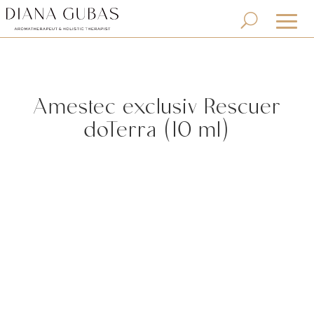
Amestec exclusiv Rescuer
doTerra (10 ml)