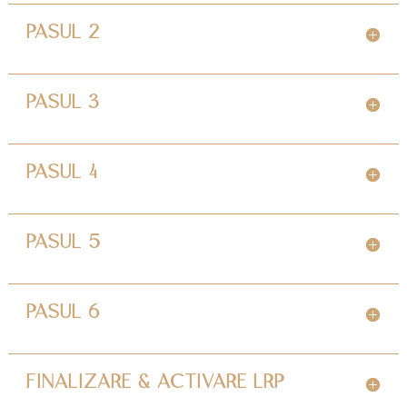
PASUL 2
PASUL 3
PASUL 4
PASUL 5
PASUL 6
FINALIZARE & ACTIVARE LRP