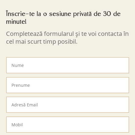
Înscrie-te la o sesiune privată de 30 de
minute!
Completează formularul și te voi contacta în
cel mai scurt timp posibil.