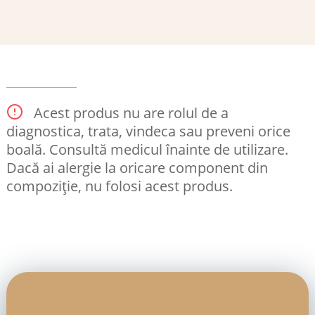
Acest produs nu are rolul de a
diagnostica, trata, vindeca sau preveni orice
boală. Consultă medicul înainte de utilizare.
Dacă ai alergie la oricare component din
compoziție, nu folosi acest produs.