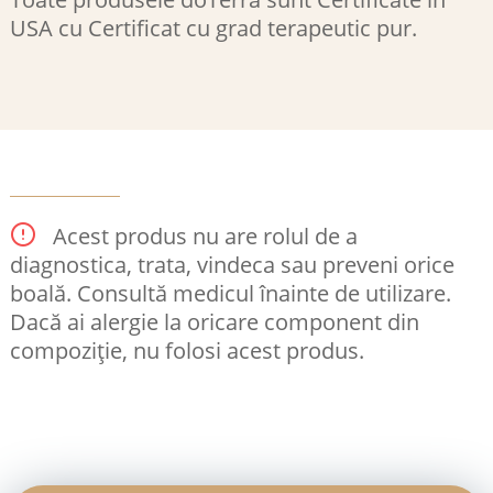
USA cu Certificat cu grad terapeutic pur.
Acest produs nu are rolul de a
diagnostica, trata, vindeca sau preveni orice
boală. Consultă medicul înainte de utilizare.
Dacă ai alergie la oricare component din
compoziție, nu folosi acest produs.