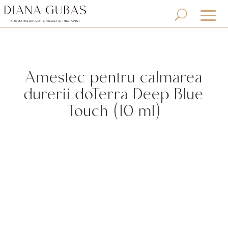
Amestec pentru calmarea
durerii doTerra Deep Blue
Touch (10 ml)