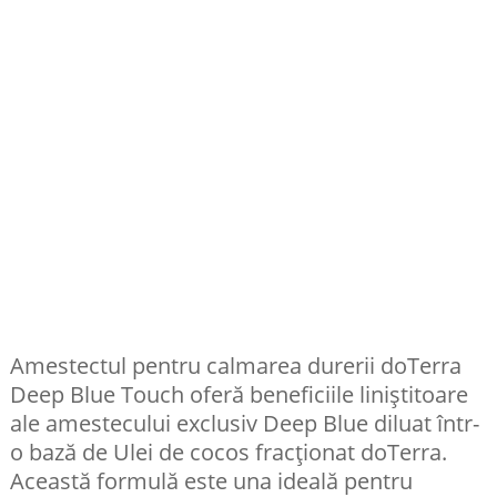
Amestectul pentru calmarea durerii doTerra
Deep Blue Touch oferă beneficiile liniștitoare
ale amestecului exclusiv Deep Blue diluat într-
o bază de Ulei de cocos fracționat doTerra.
Această formulă este una ideală pentru