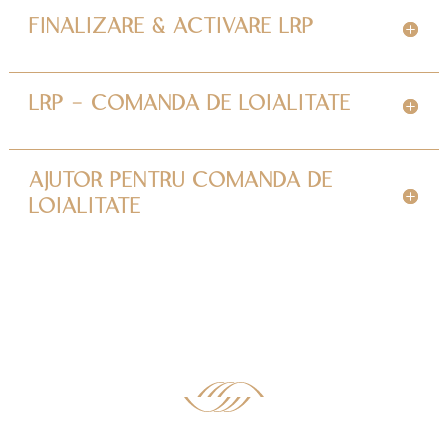
FINALIZARE & ACTIVARE LRP
LRP - COMANDA DE LOIALITATE
AJUTOR PENTRU COMANDA DE
LOIALITATE