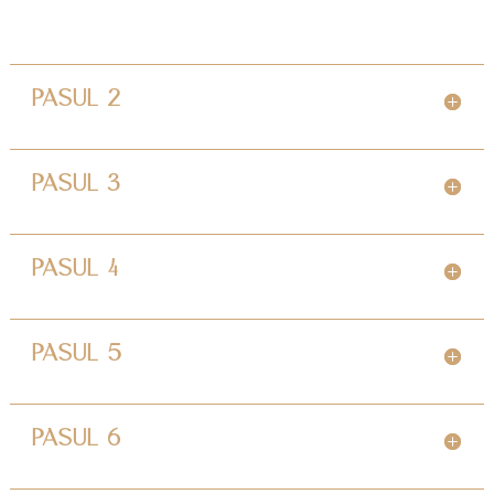
PASUL 2
PASUL 3
PASUL 4
PASUL 5
PASUL 6