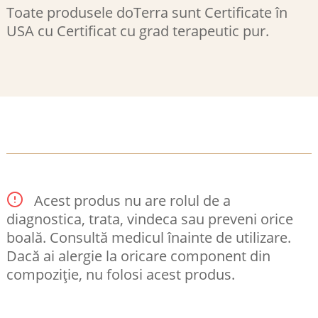
Toate produsele doTerra sunt Certificate în
USA cu Certificat cu grad terapeutic pur.
Acest produs nu are rolul de a
diagnostica, trata, vindeca sau preveni orice
boală. Consultă medicul înainte de utilizare.
Dacă ai alergie la oricare component din
compoziție, nu folosi acest produs.