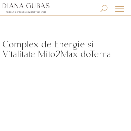
Complex de Energie si
Vitalitate Mito2Max doTerra