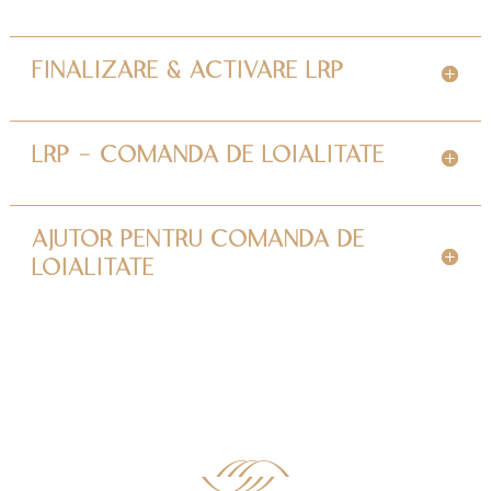
FINALIZARE & ACTIVARE LRP
LRP - COMANDA DE LOIALITATE
AJUTOR PENTRU COMANDA DE
LOIALITATE