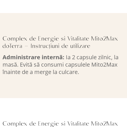
Complex de Energie si Vitalitate Mito2Max
doTerra – Instrucțiuni de utilizare
Administrare internă:
Ia 2 capsule zilnic, la
masă. Evită să consumi capsulele Mito2Max
înainte de a merge la culcare.
Complex de Energie si Vitalitate Mito2Max