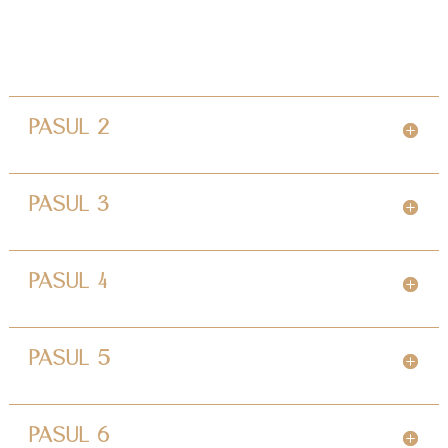
PASUL 2
PASUL 3
PASUL 4
PASUL 5
PASUL 6