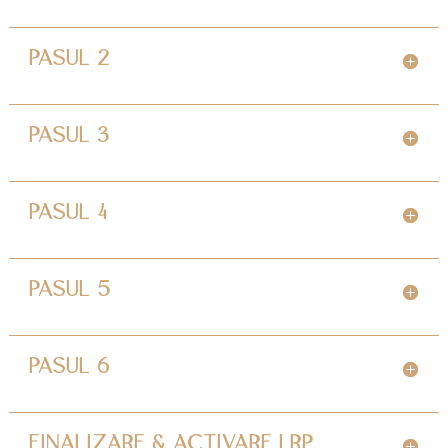
PASUL 2
PASUL 3
PASUL 4
PASUL 5
PASUL 6
FINALIZARE & ACTIVARE LRP