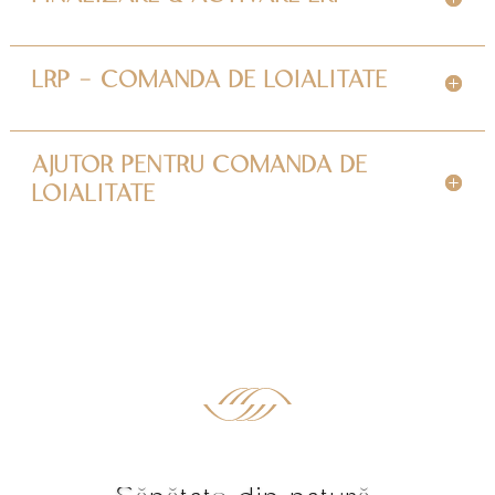
LRP - COMANDA DE LOIALITATE
AJUTOR PENTRU COMANDA DE
LOIALITATE