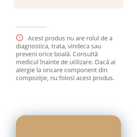
Acest produs nu are rolul de a
diagnostica, trata, vindeca sau
preveni orice boală. Consultă
medicul înainte de utilizare. Dacă ai
alergie la oricare component din
compoziție, nu folosi acest produs.