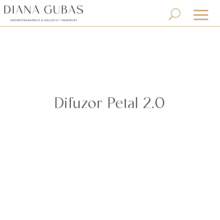
Difuzor Petal 2.0