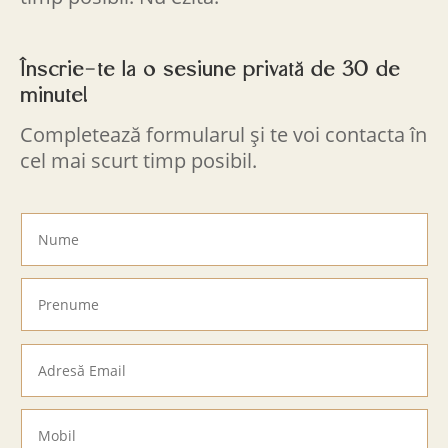
Înscrie-te la o sesiune privată de 30 de
minute!
Completează formularul și te voi contacta în
cel mai scurt timp posibil.