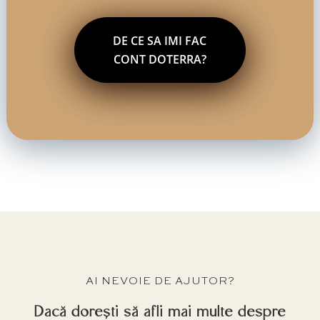
DE CE SA IMI FAC
CONT DOTERRA?
AI NEVOIE DE AJUTOR?
Dacă dorești să afli mai multe despre