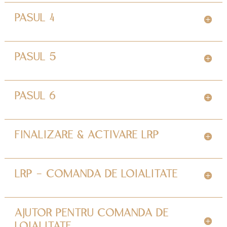
PASUL 4
PASUL 5
PASUL 6
FINALIZARE & ACTIVARE LRP
LRP - COMANDA DE LOIALITATE
AJUTOR PENTRU COMANDA DE