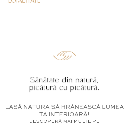
LOIALITATE
Sănătate din natură,
picătură cu picătură.
LASĂ NATURA SĂ HRĂNEASCĂ LUMEA
TA INTERIOARĂ!
DESCOPERĂ MAI MULTE PE