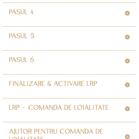
PASUL 4
PASUL 5
PASUL 6
FINALIZARE & ACTIVARE LRP
LRP - COMANDA DE LOIALITATE
AJUTOR PENTRU COMANDA DE