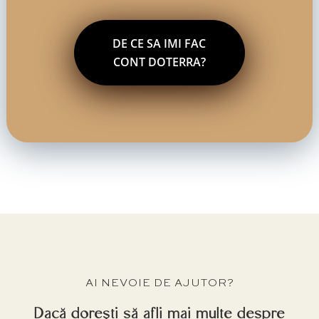
DE CE SA IMI FAC
CONT DOTERRA?
AI NEVOIE DE AJUTOR?
Dacă dorești să afli mai multe despre