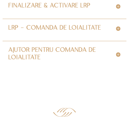
FINALIZARE & ACTIVARE LRP
LRP - COMANDA DE LOIALITATE
AJUTOR PENTRU COMANDA DE
LOIALITATE