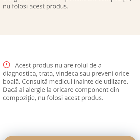
nu folosi acest produs.
Acest produs nu are rolul de a
diagnostica, trata, vindeca sau preveni orice
boală. Consultă medicul înainte de utilizare.
Dacă ai alergie la oricare component din
compoziție, nu folosi acest produs.