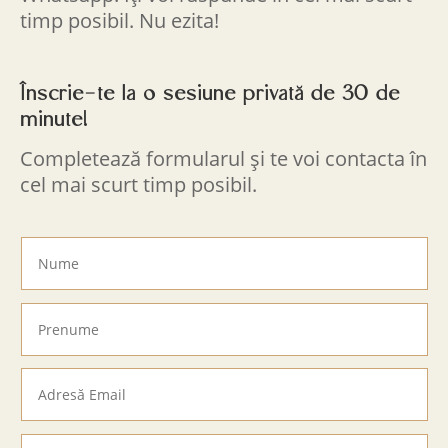
timp posibil. Nu ezita!
Înscrie-te la o sesiune privată de 30 de
minute!
Completează formularul și te voi contacta în
cel mai scurt timp posibil.