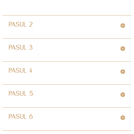
PASUL 2
PASUL 3
PASUL 4
PASUL 5
PASUL 6