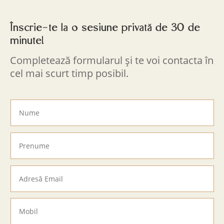
Înscrie-te la o sesiune privată de 30 de
minute!
Completează formularul și te voi contacta în
cel mai scurt timp posibil.