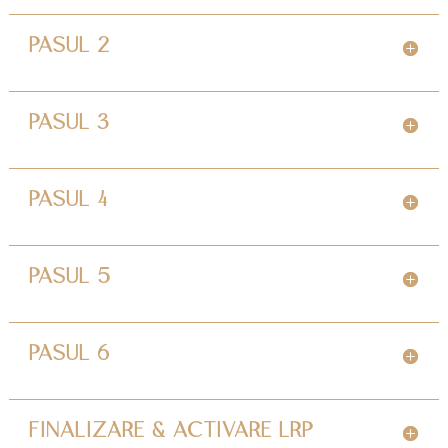
PASUL 2
PASUL 3
PASUL 4
PASUL 5
PASUL 6
FINALIZARE & ACTIVARE LRP