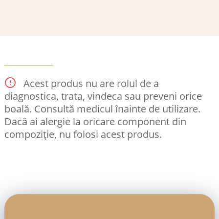
Acest produs nu are rolul de a
diagnostica, trata, vindeca sau preveni orice
boală. Consultă medicul înainte de utilizare.
Dacă ai alergie la oricare component din
compoziție, nu folosi acest produs.