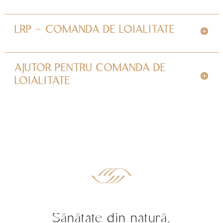
LRP - COMANDA DE LOIALITATE
AJUTOR PENTRU COMANDA DE
LOIALITATE
Sănătate din natură,