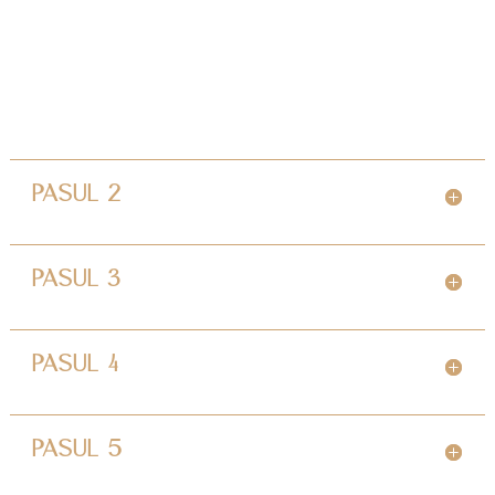
PASUL 2
PASUL 3
PASUL 4
PASUL 5