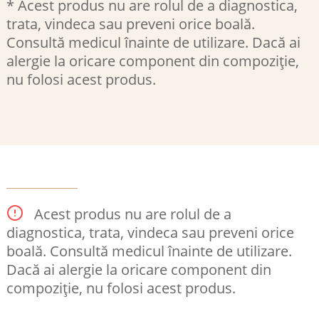
* Acest produs nu are rolul de a diagnostica,
trata, vindeca sau preveni orice boală.
Consultă medicul înainte de utilizare. Dacă ai
alergie la oricare component din compoziție,
nu folosi acest produs.
Acest produs nu are rolul de a
diagnostica, trata, vindeca sau preveni orice
boală. Consultă medicul înainte de utilizare.
Dacă ai alergie la oricare component din
compoziție, nu folosi acest produs.