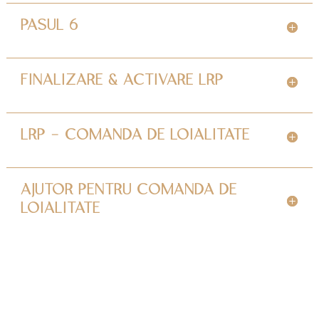
PASUL 6
FINALIZARE & ACTIVARE LRP
LRP - COMANDA DE LOIALITATE
AJUTOR PENTRU COMANDA DE
LOIALITATE