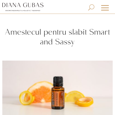
Amestecul pentru slabit Smart
and Sassy