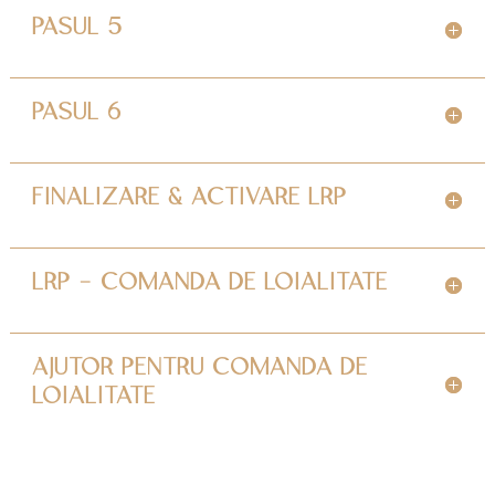
PASUL 5
PASUL 6
FINALIZARE & ACTIVARE LRP
LRP - COMANDA DE LOIALITATE
AJUTOR PENTRU COMANDA DE
LOIALITATE