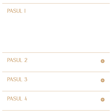
PASUL 1
PASUL 2
PASUL 3
PASUL 4